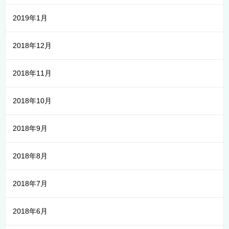
2019年1月
2018年12月
2018年11月
2018年10月
2018年9月
2018年8月
2018年7月
2018年6月