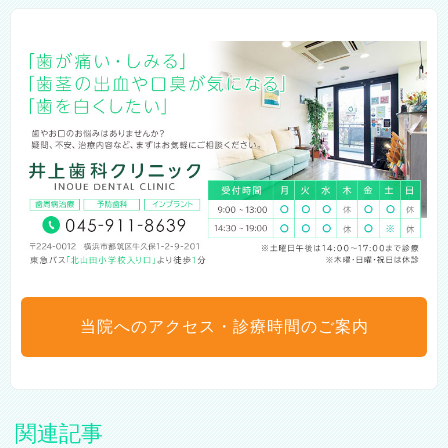
当院へのアクセス・診療時間のご案内
関連記事