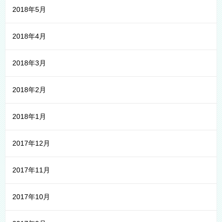
2018年5月
2018年4月
2018年3月
2018年2月
2018年1月
2017年12月
2017年11月
2017年10月