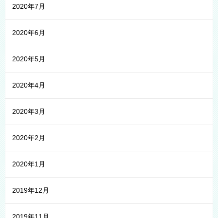
2020年7月
2020年6月
2020年5月
2020年4月
2020年3月
2020年2月
2020年1月
2019年12月
2019年11月