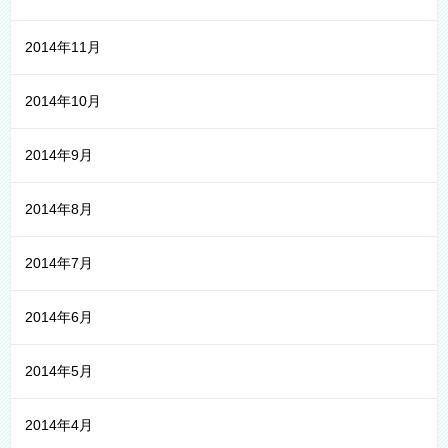
2014年11月
2014年10月
2014年9月
2014年8月
2014年7月
2014年6月
2014年5月
2014年4月