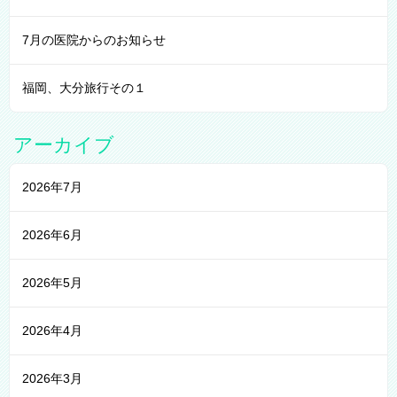
7月の医院からのお知らせ
福岡、大分旅行その１
アーカイブ
2026年7月
2026年6月
2026年5月
2026年4月
2026年3月