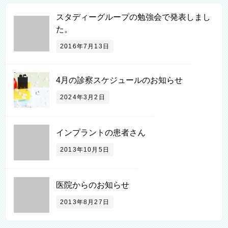
スタディーグループの勉強会で発表しまし
た。
2016年7月13日
4月の診察スケジュールのお知らせ
2024年3月2日
インプラントの患者さん
2013年10月5日
医院からのお知らせ
2013年8月27日