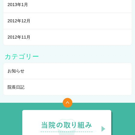
2013年1月
2012年12月
2012年11月
カテゴリー
お知らせ
院長日記