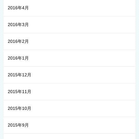
2016年4月
2016年3月
2016年2月
2016年1月
2015年12月
2015年11月
2015年10月
2015年9月