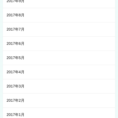
2017年9月
2017年8月
2017年7月
2017年6月
2017年5月
2017年4月
2017年3月
2017年2月
2017年1月