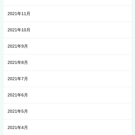
2021年11月
2021年10月
2021年9月
2021年8月
2021年7月
2021年6月
2021年5月
2021年4月