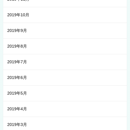
2019年10月
2019年9月
2019年8月
2019年7月
2019年6月
2019年5月
2019年4月
2019年3月