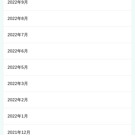
2022年9月
2022年8月
2022年7月
2022年6月
2022年5月
2022年3月
2022年2月
2022年1月
2021年12月