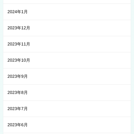
2024年1月
2023年12月
2023年11月
2023年10月
2023年9月
2023年8月
2023年7月
2023年6月