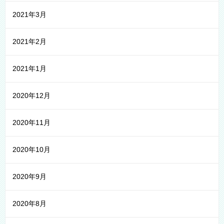
2021年3月
2021年2月
2021年1月
2020年12月
2020年11月
2020年10月
2020年9月
2020年8月