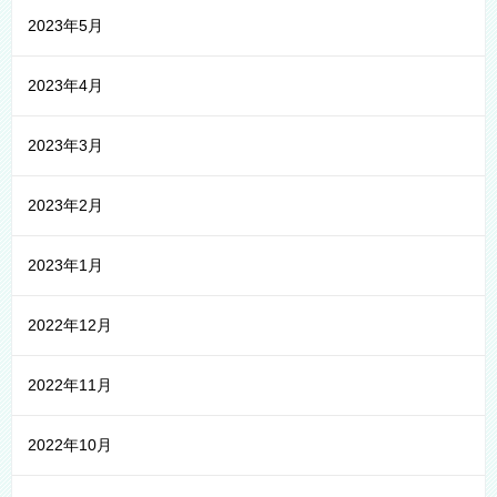
2023年5月
2023年4月
2023年3月
2023年2月
2023年1月
2022年12月
2022年11月
2022年10月