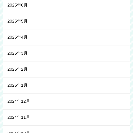
2025年6月
2025年5月
2025年4月
2025年3月
2025年2月
2025年1月
2024年12月
2024年11月