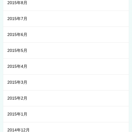
2015年8月
2015年7月
2015年6月
2015年5月
2015年4月
2015年3月
2015年2月
2015年1月
2014年12月