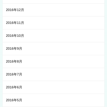
2016年12月
2016年11月
2016年10月
2016年9月
2016年8月
2016年7月
2016年6月
2016年5月