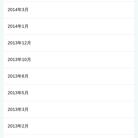
2014年3月
2014年1月
2013年12月
2013年10月
2013年8月
2013年5月
2013年3月
2013年2月