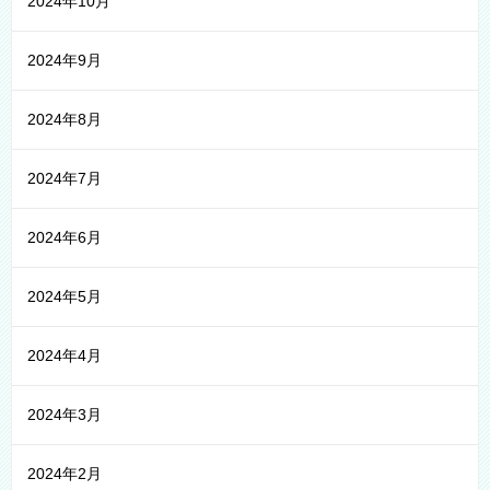
2024年10月
2024年9月
2024年8月
2024年7月
2024年6月
2024年5月
2024年4月
2024年3月
2024年2月