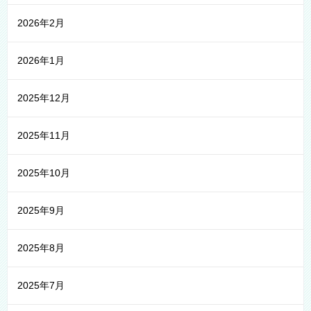
2026年2月
2026年1月
2025年12月
2025年11月
2025年10月
2025年9月
2025年8月
2025年7月