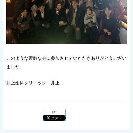
このような素敵な会に参加させていただきありがとうござい
ました。
井上歯科クリニック 井上
list