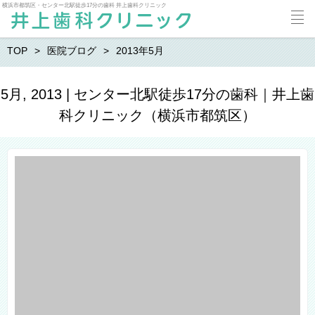
横浜市都筑区・センター北駅徒歩17分の歯科 井上歯科クリニック
TOP
医院ブログ
2013年5月
5月, 2013 | センター北駅徒歩17分の歯科｜井上歯
科クリニック（横浜市都筑区）