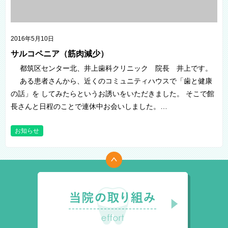
2016年5月10日
サルコペニア（筋肉減少）
都筑区センター北、井上歯科クリニック 院長 井上です。
ある患者さんから、近くのコミュニティハウスで「歯と健康
の話」を してみたらというお誘いをいただきました。 そこで館
長さんと日程のことで連休中お会いしました。…
お知らせ