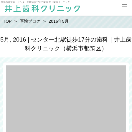
横浜市都筑区・センター北駅徒歩17分の歯科 井上歯科クリニック
TOP
医院ブログ
2016年5月
5月, 2016 | センター北駅徒歩17分の歯科｜井上歯
科クリニック（横浜市都筑区）