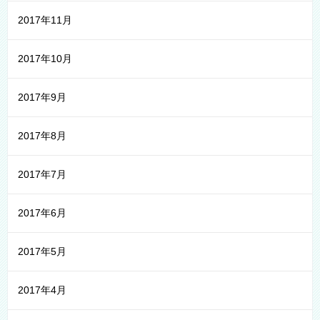
2017年11月
2017年10月
2017年9月
2017年8月
2017年7月
2017年6月
2017年5月
2017年4月