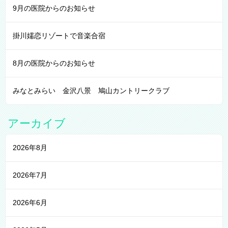
9月の医院からのお知らせ
掛川嬬恋リゾートで音楽合宿
8月の医院からのお知らせ
みなとみらい 金沢八景 鳩山カントリークラブ
アーカイブ
2026年8月
2026年7月
2026年6月