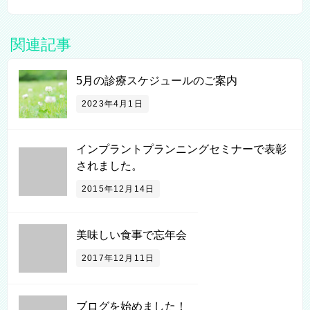
関連記事
5月の診療スケジュールのご案内
2023年4月1日
インプラントプランニングセミナーで表彰
されました。
2015年12月14日
美味しい食事で忘年会
2017年12月11日
ブログを始めました！