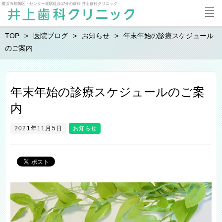
横浜市都筑区・センター北駅徒歩17分の歯科 井上歯科クリニック
TOP
医院ブログ
お知らせ
年末年始の診療スケジュール
のご案内
年末年始の診療スケジュールのご案
内
2021年11月5日
お知らせ