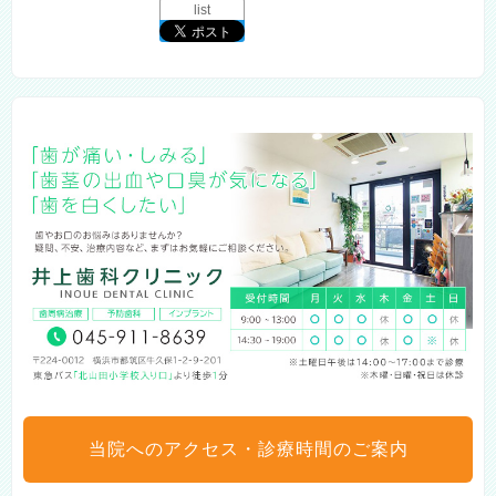
list
当院へのアクセス・診療時間のご案内