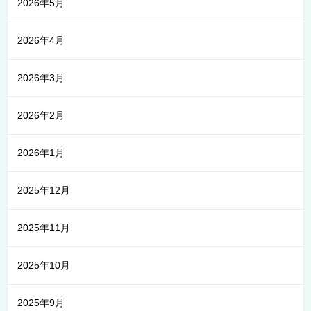
2026年5月
2026年4月
2026年3月
2026年2月
2026年1月
2025年12月
2025年11月
2025年10月
2025年9月