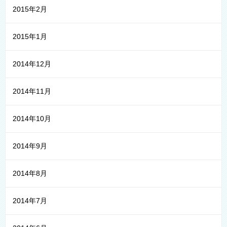
2015年2月
2015年1月
2014年12月
2014年11月
2014年10月
2014年9月
2014年8月
2014年7月