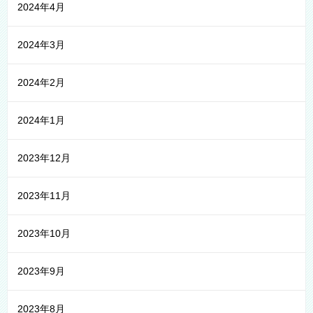
2024年4月
2024年3月
2024年2月
2024年1月
2023年12月
2023年11月
2023年10月
2023年9月
2023年8月