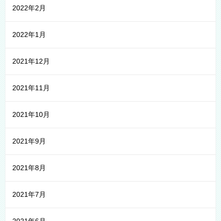
2022年2月
2022年1月
2021年12月
2021年11月
2021年10月
2021年9月
2021年8月
2021年7月