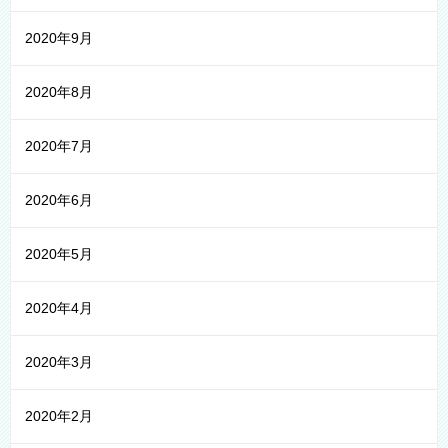
2020年9月
2020年8月
2020年7月
2020年6月
2020年5月
2020年4月
2020年3月
2020年2月