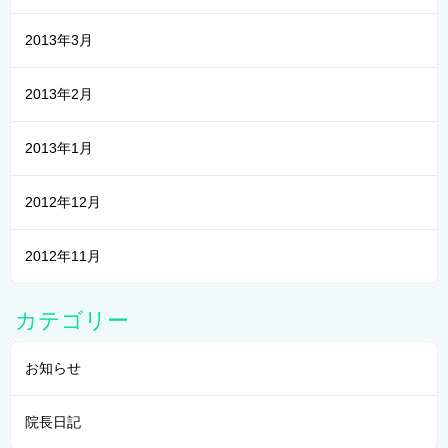
2013年3月
2013年2月
2013年1月
2012年12月
2012年11月
カテゴリー
お知らせ
院長日記