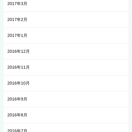
2017年3月
2017年2月
2017年1月
2016年12月
2016年11月
2016年10月
2016年9月
2016年8月
2016年7月