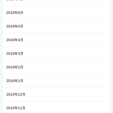
2016年6月
2016年5月
2016年4月
2016年3月
2016年2月
2016年1月
2015年12月
2015年11月