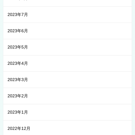
2023年7月
2023年6月
2023年5月
2023年4月
2023年3月
2023年2月
2023年1月
2022年12月