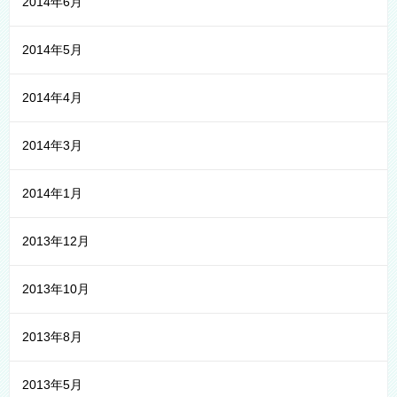
2014年6月
2014年5月
2014年4月
2014年3月
2014年1月
2013年12月
2013年10月
2013年8月
2013年5月