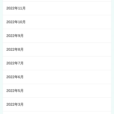
2022年11月
2022年10月
2022年9月
2022年8月
2022年7月
2022年6月
2022年5月
2022年3月