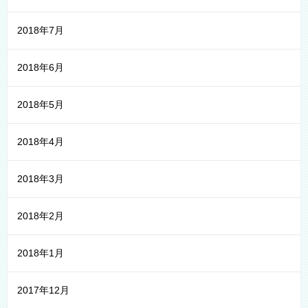
2018年7月
2018年6月
2018年5月
2018年4月
2018年3月
2018年2月
2018年1月
2017年12月