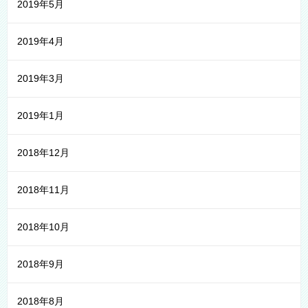
2019年5月
2019年4月
2019年3月
2019年1月
2018年12月
2018年11月
2018年10月
2018年9月
2018年8月