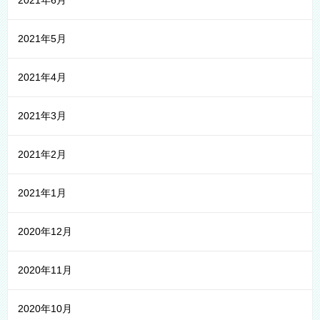
2021年6月
2021年5月
2021年4月
2021年3月
2021年2月
2021年1月
2020年12月
2020年11月
2020年10月