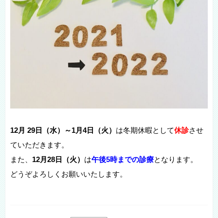
12月 29日（水）～1月4日（火）
は冬期休暇として
休診
させ
ていただきます。
また、
12月28日（火）
は
午後5時までの診療
となります。
どうぞよろしくお願いいたします。