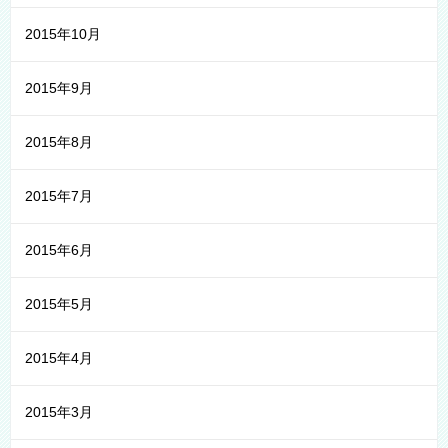
2015年10月
2015年9月
2015年8月
2015年7月
2015年6月
2015年5月
2015年4月
2015年3月