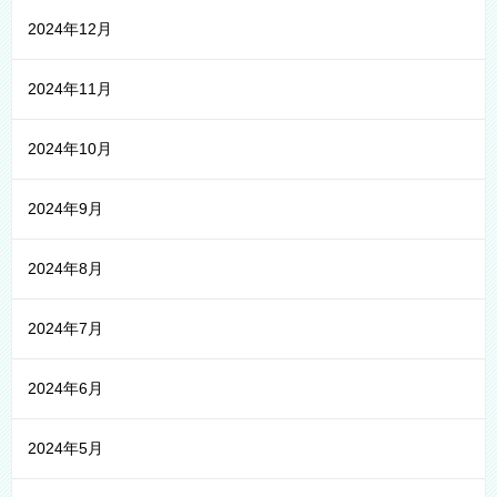
2024年12月
2024年11月
2024年10月
2024年9月
2024年8月
2024年7月
2024年6月
2024年5月