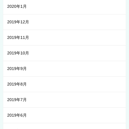
2020年1月
2019年12月
2019年11月
2019年10月
2019年9月
2019年8月
2019年7月
2019年6月