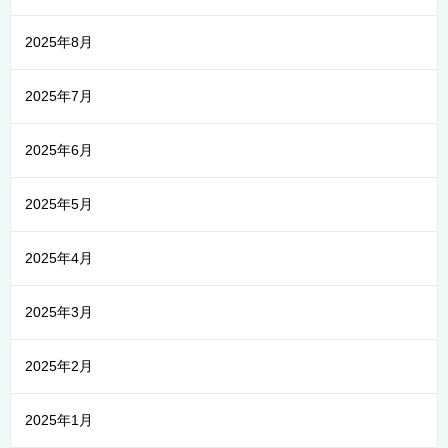
2025年8月
2025年7月
2025年6月
2025年5月
2025年4月
2025年3月
2025年2月
2025年1月