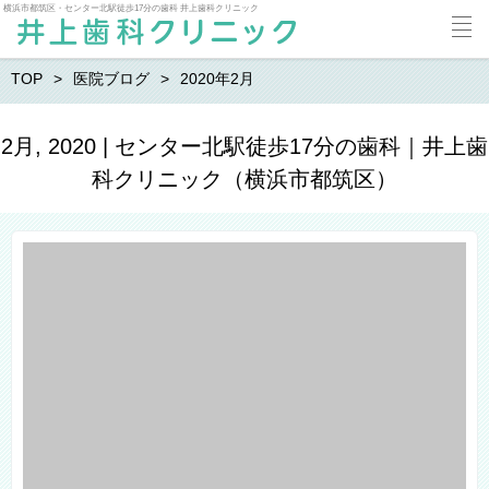
横浜市都筑区・センター北駅徒歩17分の歯科 井上歯科クリニック
TOP
医院ブログ
2020年2月
2月, 2020 | センター北駅徒歩17分の歯科｜井上歯
科クリニック（横浜市都筑区）