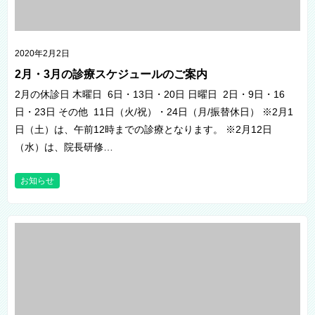
2020年2月2日
2月・3月の診療スケジュールのご案内
2月の休診日 木曜日 6日・13日・20日 日曜日 2日・9日・16
日・23日 その他 11日（火/祝）・24日（月/振替休日） ※2月1
日（土）は、午前12時までの診療となります。 ※2月12日
（水）は、院長研修…
お知らせ