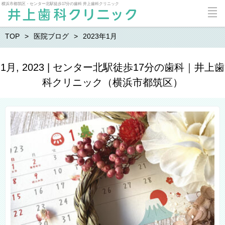
横浜市都筑区・センター北駅徒歩17分の歯科 井上歯科クリニック
TOP
医院ブログ
2023年1月
1月, 2023 | センター北駅徒歩17分の歯科｜井上歯
科クリニック（横浜市都筑区）