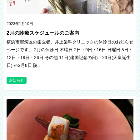
2023年1月10日
2月の診療スケジュールのご案内
横浜市都筑区の歯医者、井上歯科クリニックの休診日のお知らせ
ページです。 2月の休診日 木曜日 2日・9日・16日 日曜日 5日・
12日・19日・26日 その他 11日(建国記念の日)・23日(天皇誕生
日) ※2月8日 院…
お知らせ