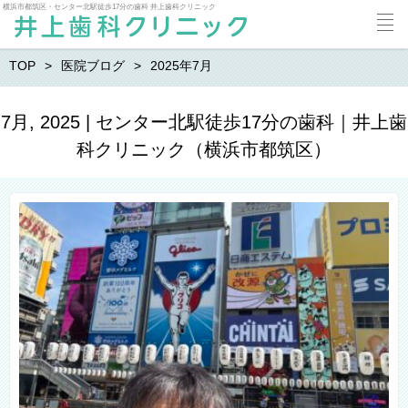
横浜市都筑区・センター北駅徒歩17分の歯科 井上歯科クリニック
TOP
医院ブログ
2025年7月
7月, 2025 | センター北駅徒歩17分の歯科｜井上歯
科クリニック（横浜市都筑区）