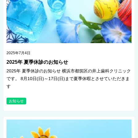
2025年7月4日
2025年 夏季休診のお知らせ
2025年 夏季休診のお知らせ 横浜市都筑区の井上歯科クリニック
です。 8月10日(日)～17日(日)まで夏季休暇とさせていただきま
す
お知らせ