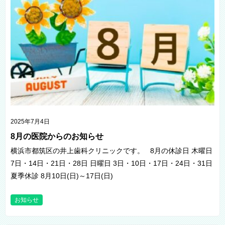
2025年7月4日
8月の医院からのお知らせ
横浜市都筑区の井上歯科クリニックです。 8月の休診日 木曜日
7日・14日・21日・28日 日曜日 3日・10日・17日・24日・31日
夏季休診 8月10日(日)～17日(日)
お知らせ