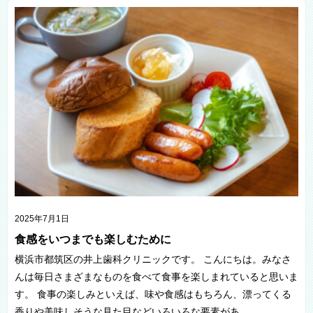
2025年7月1日
食感をいつまでも楽しむために
横浜市都筑区の井上歯科クリニックです。 こんにちは。みなさ
んは毎日さまざまなものを食べて食事を楽しまれていると思いま
す。 食事の楽しみといえば、味や食感はもちろん、漂ってくる
香りや美味しそうな見た目などいろいろな要素があ…