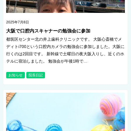
2025年7月8日
大阪で口腔内スキャナーの勉強会に参加
都筑区センター北の井上歯科クリニックです。 大阪心斎橋でメ
ディトi700という口腔内カメラの勉強会に参加しました。大阪に
行くのは2回目です。 新幹線で土曜日の夜大阪入りし、近くのホ
テルに宿泊しました。 勉強会が午後1時で…
お知らせ
院長日記