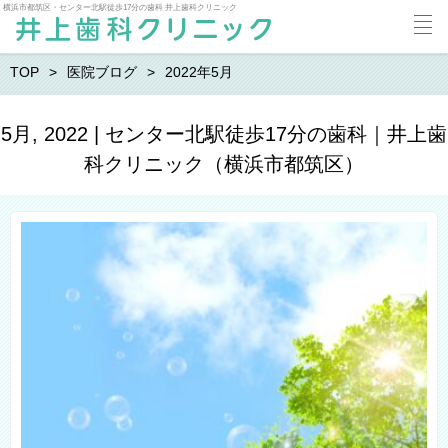
横浜市都筑区・センター北駅徒歩17分の歯科 井上歯科クリニック
TOP
医院ブログ
2022年5月
5月, 2022 | センター北駅徒歩17分の歯科｜井上歯
科クリニック（横浜市都筑区）