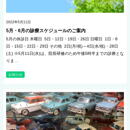
2022年5月11日
5月・6月の診療スケジュールのご案内
5月の休診日 木曜日 5日・12日・19日・26日 日曜日 1日・8
日・15日・22日・29日 その他 2日(月/祝)～4日(水/祝)・28日
(土) ※5月11日(水)は、院長研修のため午後5時半までの診療とな
りま…
お知らせ