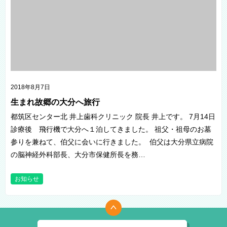
2018年8月7日
生まれ故郷の大分へ旅行
都筑区センター北 井上歯科クリニック 院長 井上です。 7月14日
診療後 飛行機で大分へ１泊してきました。 祖父・祖母のお墓
参りを兼ねて、伯父に会いに行きました。 伯父は大分県立病院
の脳神経外科部長、大分市保健所長を務…
お知らせ