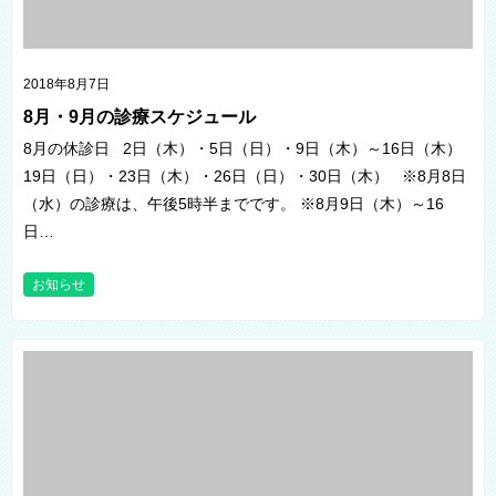
2018年8月7日
8月・9月の診療スケジュール
8月の休診日 2日（木）・5日（日）・9日（木）～16日（木）
19日（日）・23日（木）・26日（日）・30日（木） ※8月8日
（水）の診療は、午後5時半までです。 ※8月9日（木）～16
日…
お知らせ