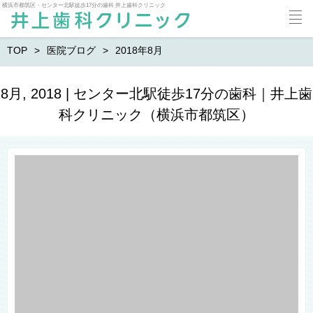
横浜市都筑区・センター北駅徒歩17分の歯科 井上歯科クリニック
TOP
医院ブログ
2018年8月
8月, 2018 | センター北駅徒歩17分の歯科｜井上歯
科クリニック（横浜市都筑区）