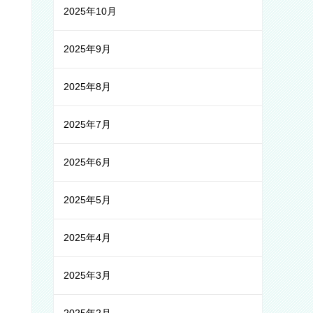
2025年10月
2025年9月
2025年8月
2025年7月
2025年6月
2025年5月
2025年4月
2025年3月