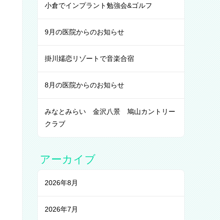
小倉でインプラント勉強会&ゴルフ
9月の医院からのお知らせ
掛川嬬恋リゾートで音楽合宿
8月の医院からのお知らせ
みなとみらい 金沢八景 鳩山カントリー
クラブ
アーカイブ
2026年8月
2026年7月