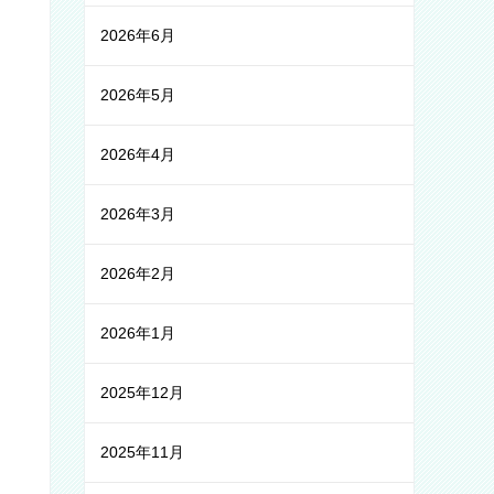
2026年6月
2026年5月
2026年4月
2026年3月
2026年2月
2026年1月
2025年12月
2025年11月