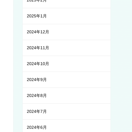
2025年2月
2025年1月
2024年12月
2024年11月
2024年10月
2024年9月
2024年8月
2024年7月
2024年6月