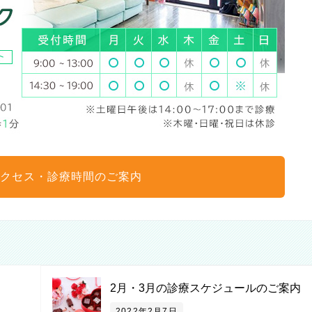
クセス・診療時間のご案内
2月・3月の診療スケジュールのご案内
2022年2月7日