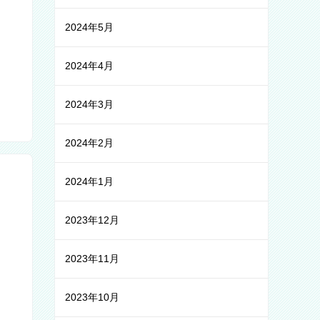
2024年5月
2024年4月
2024年3月
2024年2月
2024年1月
2023年12月
2023年11月
2023年10月