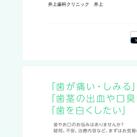
井上歯科クリニック 井上