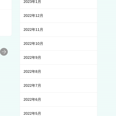
2023年1月
2022年12月
2022年11月
2022年10月
2022年9月
2022年8月
2022年7月
2022年6月
2022年5月