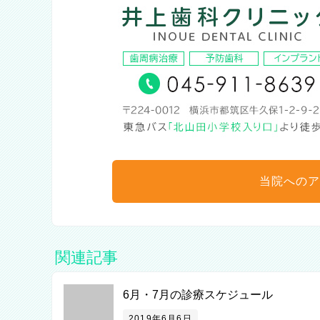
当院へのア
関連記事
6月・7月の診療スケジュール
2019年6月6日