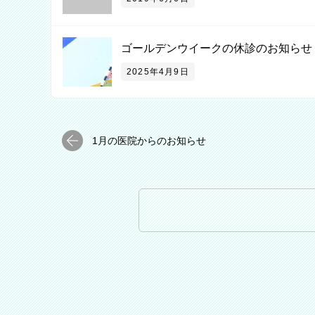
ゴールデンウイークの休診のお知らせ
2025年4月9日
1月の医院からのお知らせ