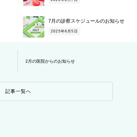
7月の診察スケジュールのお知らせ
2025年6月5日
2月の医院からのお知らせ
記事一覧へ