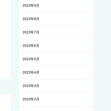
2023年9月
2023年8月
2023年7月
2023年6月
2023年5月
2023年4月
2023年3月
2023年2月