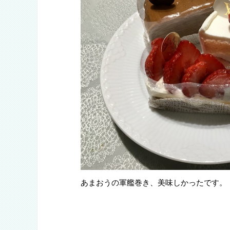
あまおうの軍艦巻き、美味しかったです。