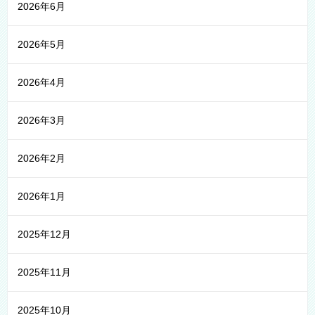
2026年6月
2026年5月
2026年4月
2026年3月
2026年2月
2026年1月
2025年12月
2025年11月
2025年10月