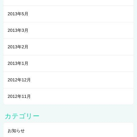
2013年5月
2013年3月
2013年2月
2013年1月
2012年12月
2012年11月
カテゴリー
お知らせ