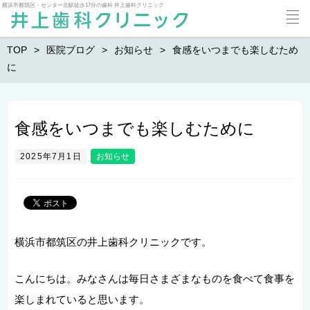
横浜市都筑区・センター北駅徒歩17分の歯科 井上歯科クリニック
TOP
医院ブログ
お知らせ
食感をいつまでも楽しむため
に
食感をいつまでも楽しむために
2025年7月1日
お知らせ
横浜市都筑区の井上歯科クリニックです。
こんにちは。みなさんは毎日さまざまなものを食べて食事を
楽しまれていると思います。