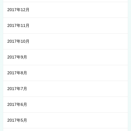
2017年12月
2017年11月
2017年10月
2017年9月
2017年8月
2017年7月
2017年6月
2017年5月