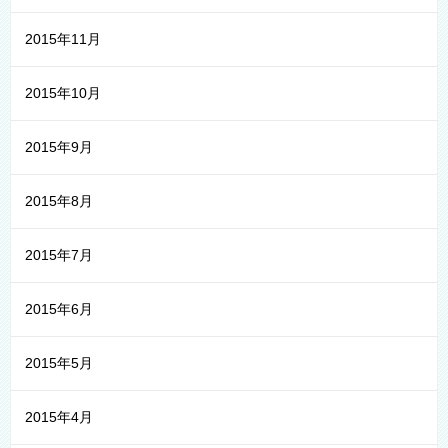
2015年11月
2015年10月
2015年9月
2015年8月
2015年7月
2015年6月
2015年5月
2015年4月