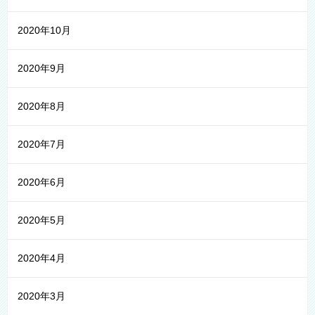
2020年10月
2020年9月
2020年8月
2020年7月
2020年6月
2020年5月
2020年4月
2020年3月