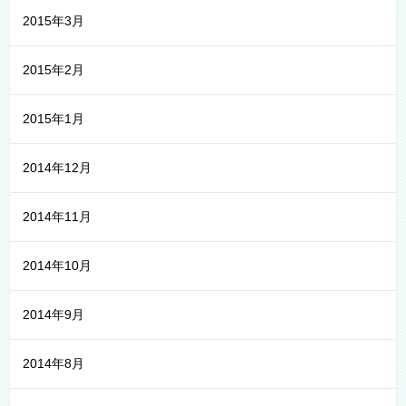
2015年3月
2015年2月
2015年1月
2014年12月
2014年11月
2014年10月
2014年9月
2014年8月