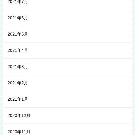
2021年7月
2021年6月
2021年5月
2021年4月
2021年3月
2021年2月
2021年1月
2020年12月
2020年11月