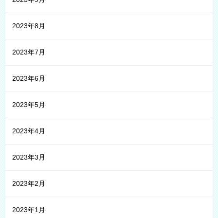
2023年8月
2023年7月
2023年6月
2023年5月
2023年4月
2023年3月
2023年2月
2023年1月