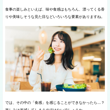
食事の楽しみといえば、味や食感はもちろん、漂ってくる香
りや美味しそうな見た目などいろいろな要素がありますね。
では、その中の「食感」を感じることができなかったら…？
楽しみは半減してしまうのではないでしょうか。