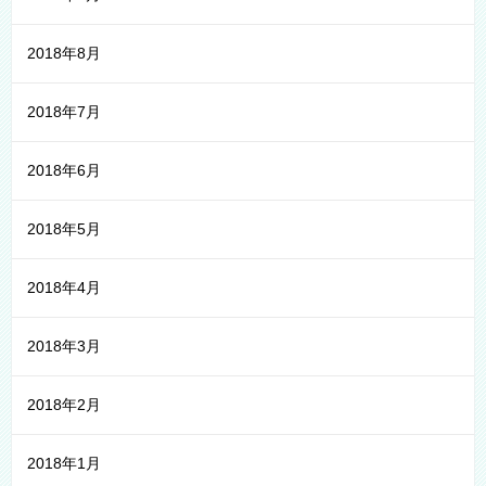
2018年8月
2018年7月
2018年6月
2018年5月
2018年4月
2018年3月
2018年2月
2018年1月