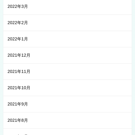
2022年3月
2022年2月
2022年1月
2021年12月
2021年11月
2021年10月
2021年9月
2021年8月