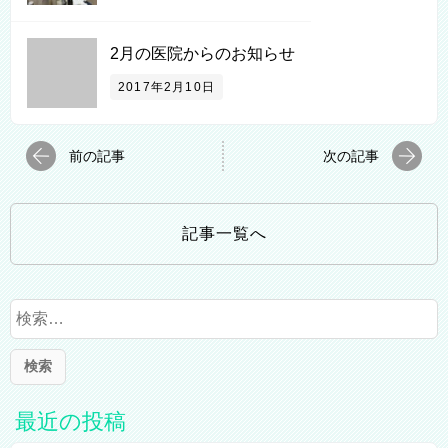
2月の医院からのお知らせ
2017年2月10日
前の記事
次の記事
記事一覧へ
検
索
:
最近の投稿