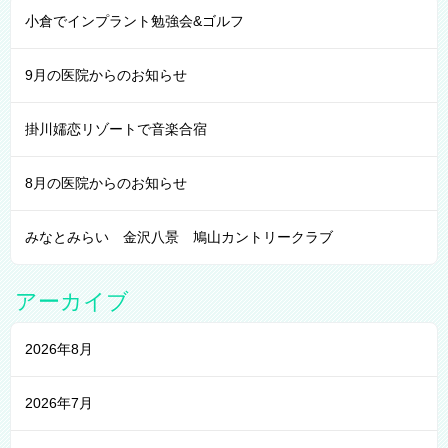
小倉でインプラント勉強会&ゴルフ
9月の医院からのお知らせ
掛川嬬恋リゾートで音楽合宿
8月の医院からのお知らせ
みなとみらい 金沢八景 鳩山カントリークラブ
アーカイブ
2026年8月
2026年7月