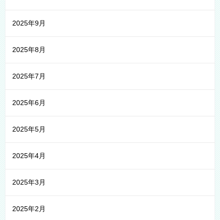
2025年9月
2025年8月
2025年7月
2025年6月
2025年5月
2025年4月
2025年3月
2025年2月