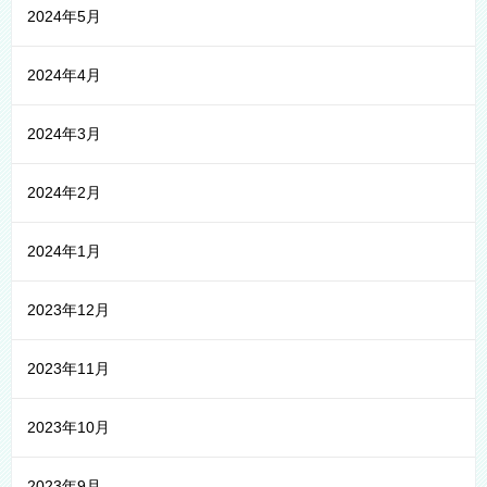
2024年5月
2024年4月
2024年3月
2024年2月
2024年1月
2023年12月
2023年11月
2023年10月
2023年9月