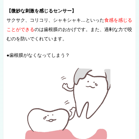
【微妙な刺激を感じるセンサー】
サクサク、コリコリ、シャキシャキ…といった
食感を感じる
ことができる
のは歯根膜のおかげです。また、過剰な力で咬
むのを防いでくれています。
●歯根膜がなくなってしまう？