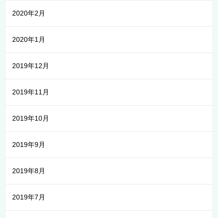
2020年2月
2020年1月
2019年12月
2019年11月
2019年10月
2019年9月
2019年8月
2019年7月