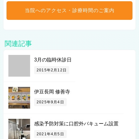
当院へのアクセス・診療時間のご案内
関連記事
3月の臨時休診日
2015年2月12日
伊豆長岡 修善寺
2025年9月4日
感染予防対策に口腔外バキューム設置
2021年4月5日