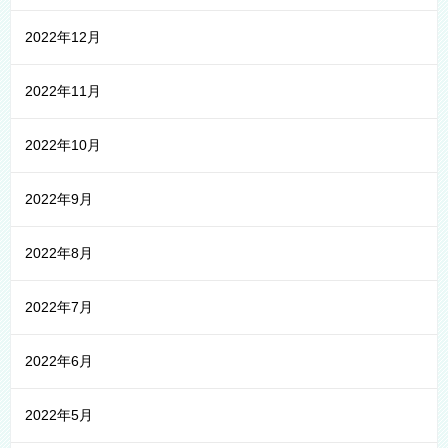
2022年12月
2022年11月
2022年10月
2022年9月
2022年8月
2022年7月
2022年6月
2022年5月