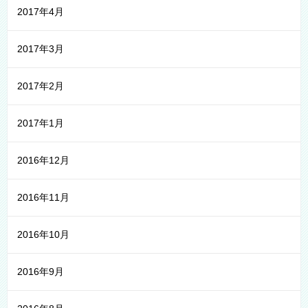
2017年4月
2017年3月
2017年2月
2017年1月
2016年12月
2016年11月
2016年10月
2016年9月