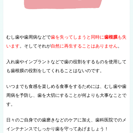
むし歯や歯周病などで
歯を失ってしまうと同時に
歯根膜
も失
います
。そしてそれが
自然に再生することはありません
。
入れ歯やインプラントなどで歯の役割をするものを使用して
も歯根膜の役割をしてくれることはないのです。
いつまでも食感を楽しめる食事をするためには、むし歯や歯
周病を予防し、歯を大切にすることが何よりも大事なことで
す。
日々のご自身での歯磨きなどのケアに加え、歯科医院でのメ
インテナンスでしっかり歯を守ってあげましょう！