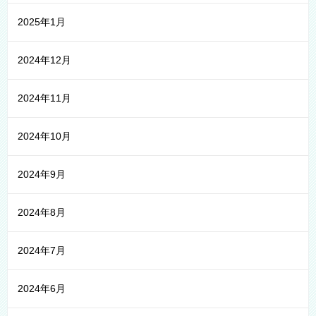
2025年1月
2024年12月
2024年11月
2024年10月
2024年9月
2024年8月
2024年7月
2024年6月