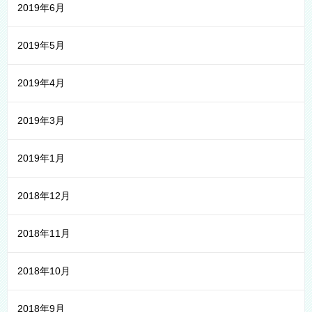
2019年6月
2019年5月
2019年4月
2019年3月
2019年1月
2018年12月
2018年11月
2018年10月
2018年9月