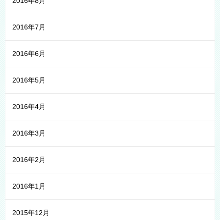
2016年8月
2016年7月
2016年6月
2016年5月
2016年4月
2016年3月
2016年2月
2016年1月
2015年12月