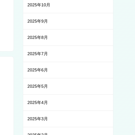
2025年10月
2025年9月
2025年8月
2025年7月
2025年6月
2025年5月
2025年4月
2025年3月