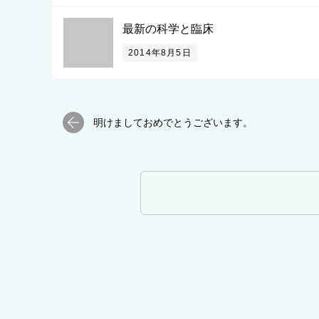
最新の科学と臨床
2014年8月5日
明けましておめでとうございます。