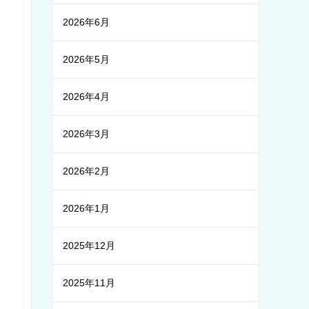
2026年6月
2026年5月
2026年4月
2026年3月
2026年2月
2026年1月
2025年12月
2025年11月