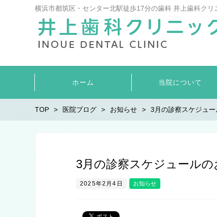
横浜市都筑区・センター北駅徒歩17分の歯科 井上歯科クリ
ホーム
当院について
TOP
医院ブログ
お知らせ
3月の診察スケジュー
3月の診察スケジュールの
2025年2月4日
お知らせ