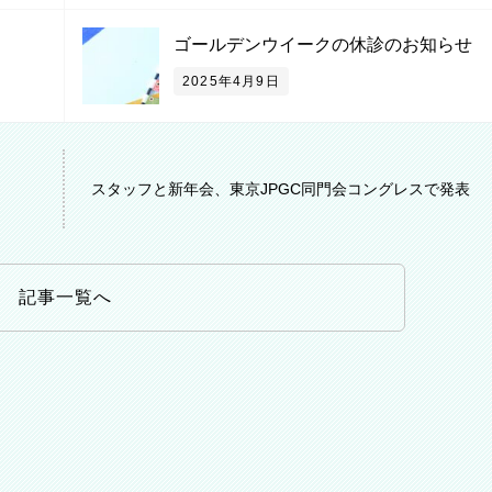
ゴールデンウイークの休診のお知らせ
2025年4月9日
スタッフと新年会、東京JPGC同門会コングレスで発表
記事一覧へ