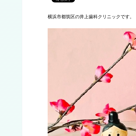
横浜市都筑区の井上歯科クリニックです。