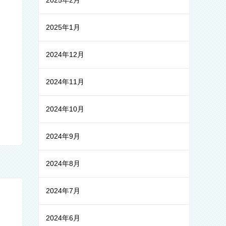
2025年2月
2025年1月
2024年12月
2024年11月
2024年10月
2024年9月
2024年8月
2024年7月
2024年6月