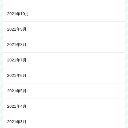
2021年10月
2021年9月
2021年8月
2021年7月
2021年6月
2021年5月
2021年4月
2021年3月