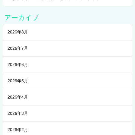
アーカイブ
2026年8月
2026年7月
2026年6月
2026年5月
2026年4月
2026年3月
2026年2月