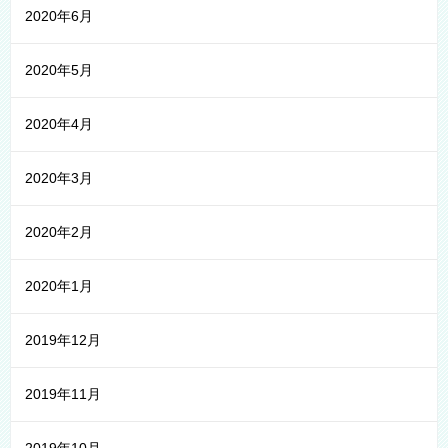
2020年6月
2020年5月
2020年4月
2020年3月
2020年2月
2020年1月
2019年12月
2019年11月