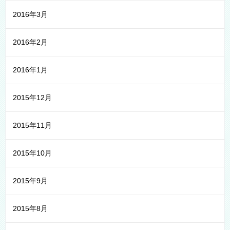
2016年3月
2016年2月
2016年1月
2015年12月
2015年11月
2015年10月
2015年9月
2015年8月