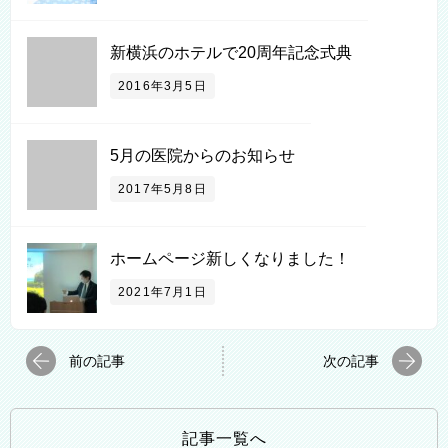
新横浜のホテルで20周年記念式典
2016年3月5日
5月の医院からのお知らせ
2017年5月8日
ホームページ新しくなりました！
2021年7月1日
前の記事
次の記事
記事一覧へ