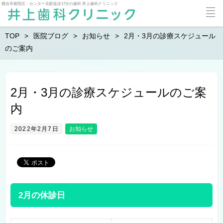
横浜市都筑区・センター北駅徒歩17分の歯科 井上歯科クリニック
TOP
医院ブログ
お知らせ
2月・3月の診療スケジュール
のご案内
2月・3月の診療スケジュールのご案
内
2022年2月7日
お知らせ
2月の休診日