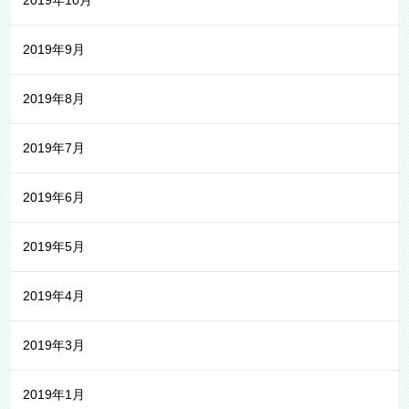
2019年10月
2019年9月
2019年8月
2019年7月
2019年6月
2019年5月
2019年4月
2019年3月
2019年1月