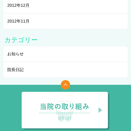
2012年12月
2012年11月
カテゴリー
お知らせ
院長日記