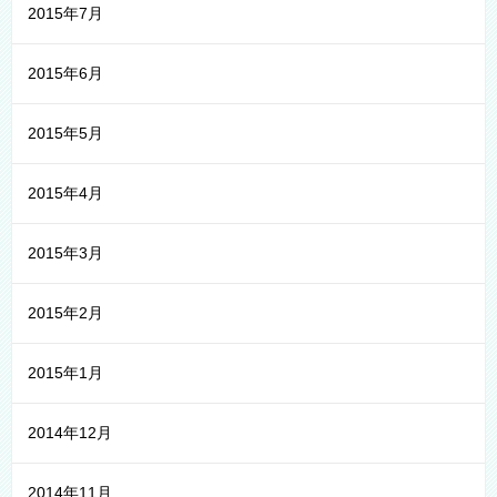
2015年7月
2015年6月
2015年5月
2015年4月
2015年3月
2015年2月
2015年1月
2014年12月
2014年11月