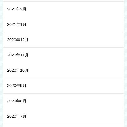
2021年2月
2021年1月
2020年12月
2020年11月
2020年10月
2020年9月
2020年8月
2020年7月