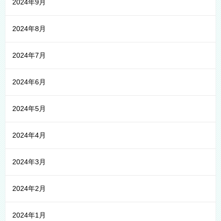
2024年9月
2024年8月
2024年7月
2024年6月
2024年5月
2024年4月
2024年3月
2024年2月
2024年1月