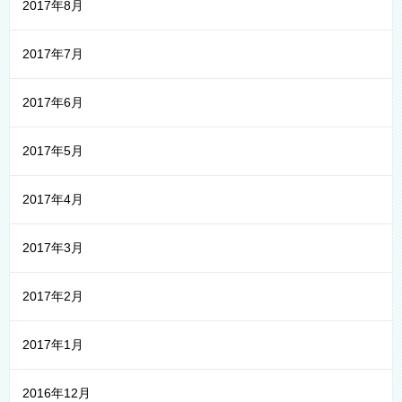
2017年8月
2017年7月
2017年6月
2017年5月
2017年4月
2017年3月
2017年2月
2017年1月
2016年12月