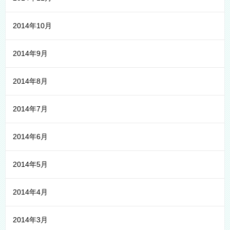
2014年10月
2014年9月
2014年8月
2014年7月
2014年6月
2014年5月
2014年4月
2014年3月