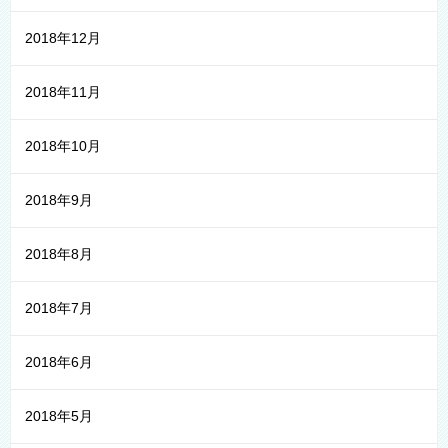
2018年12月
2018年11月
2018年10月
2018年9月
2018年8月
2018年7月
2018年6月
2018年5月