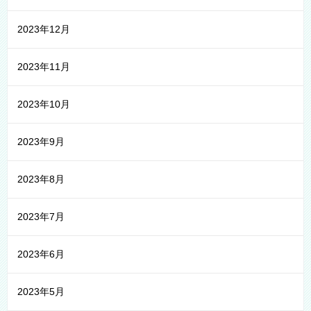
2023年12月
2023年11月
2023年10月
2023年9月
2023年8月
2023年7月
2023年6月
2023年5月