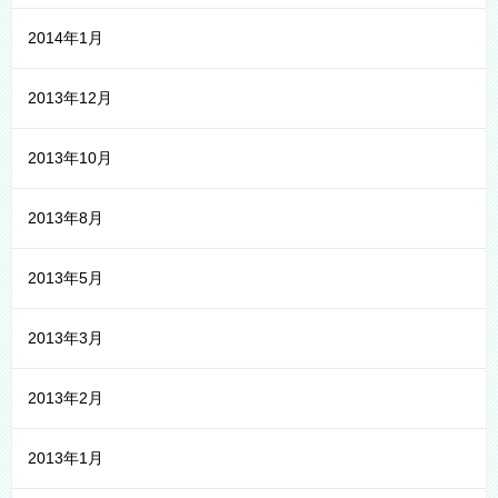
2014年1月
2013年12月
2013年10月
2013年8月
2013年5月
2013年3月
2013年2月
2013年1月