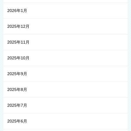
2026年1月
2025年12月
2025年11月
2025年10月
2025年9月
2025年8月
2025年7月
2025年6月