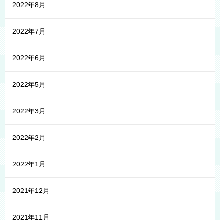
2022年8月
2022年7月
2022年6月
2022年5月
2022年3月
2022年2月
2022年1月
2021年12月
2021年11月