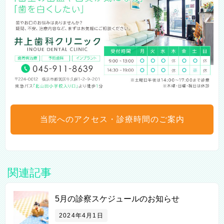
当院へのアクセス・診療時間のご案内
関連記事
5月の診察スケジュールのお知らせ
2024年4月1日