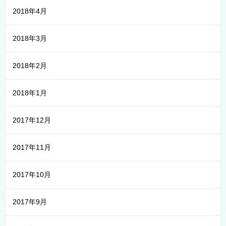
2018年4月
2018年3月
2018年2月
2018年1月
2017年12月
2017年11月
2017年10月
2017年9月