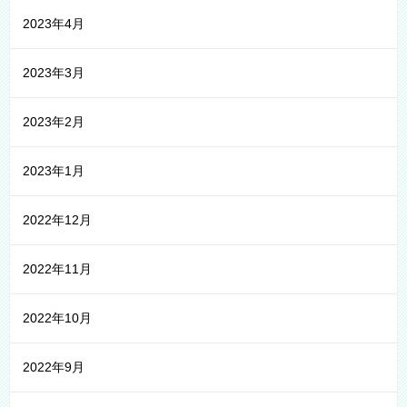
2023年4月
2023年3月
2023年2月
2023年1月
2022年12月
2022年11月
2022年10月
2022年9月