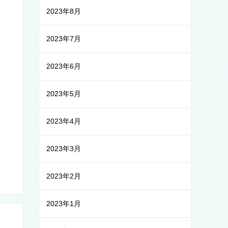
2023年8月
2023年7月
2023年6月
2023年5月
2023年4月
2023年3月
2023年2月
2023年1月