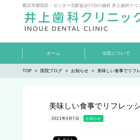
横浜市都筑区・センター北駅徒歩17分の歯科 井上歯科クリ
ホーム
当院について
TOP
医院ブログ
お知らせ
美味しい食事でリフ
美味しい食事でリフレッ
2021年3月7日
お知らせ