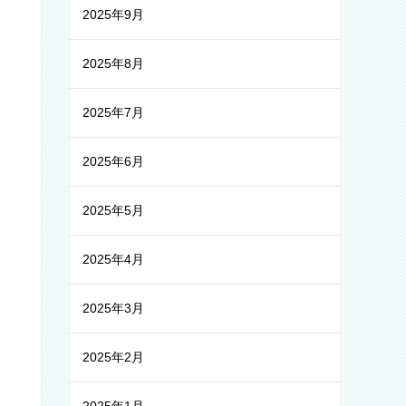
2025年9月
2025年8月
2025年7月
2025年6月
2025年5月
2025年4月
2025年3月
2025年2月