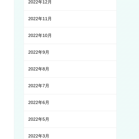
2022年12月
2022年11月
2022年10月
2022年9月
2022年8月
2022年7月
2022年6月
2022年5月
2022年3月