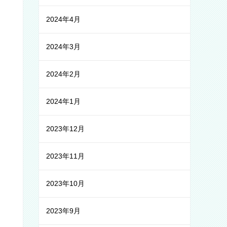
2024年4月
2024年3月
2024年2月
2024年1月
2023年12月
2023年11月
2023年10月
2023年9月