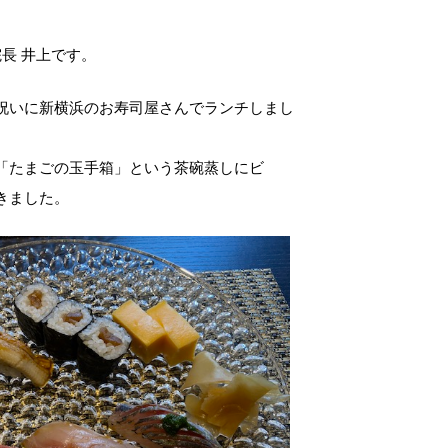
長 井上です。
祝いに新横浜のお寿司屋さんでランチしまし
「たまごの玉手箱」という茶碗蒸しにビ
きました。