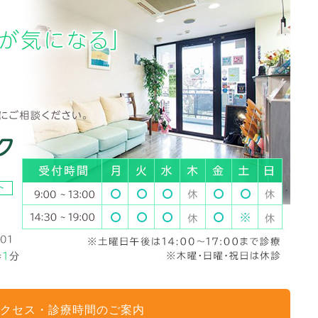
クセス・診療時間のご案内