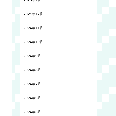
2025年1月
2024年12月
2024年11月
2024年10月
2024年9月
2024年8月
2024年7月
2024年6月
2024年5月