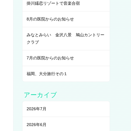
掛川嬬恋リゾートで音楽合宿
8月の医院からのお知らせ
みなとみらい 金沢八景 鳩山カントリー
クラブ
7月の医院からのお知らせ
福岡、大分旅行その１
アーカイブ
2026年7月
2026年6月