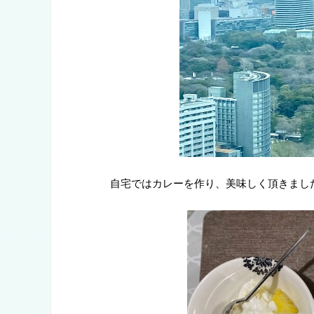
自宅ではカレーを作り、美味しく頂きまし