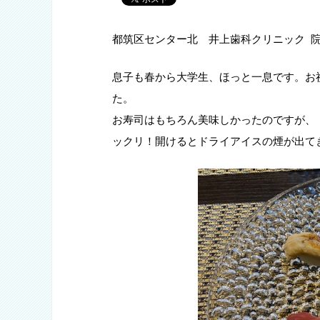
都筑区センター北 井上歯科クリニック 院
息子も春から大学生、ほっと一息です。お
た。
お寿司はもちろん美味しかったのですが、
ックリ！開けるとドライアイスの煙が出て