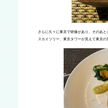
さらに久々に東京で研修があり、そのあと
スカイツリー、東京タワーが見えて東京の