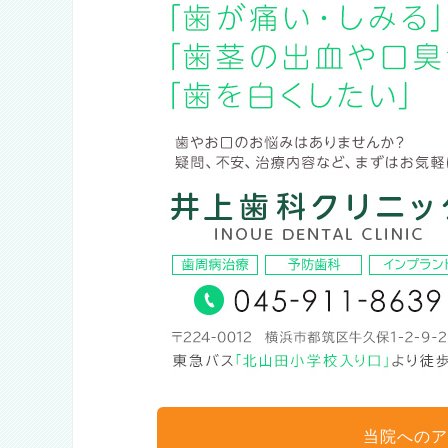
当院へのア