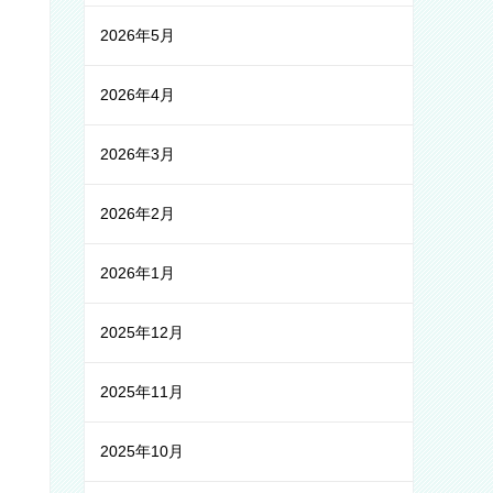
2026年5月
2026年4月
2026年3月
2026年2月
2026年1月
2025年12月
2025年11月
2025年10月