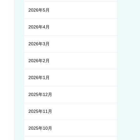
2026年5月
2026年4月
2026年3月
2026年2月
2026年1月
2025年12月
2025年11月
2025年10月