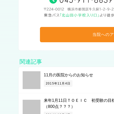
当院へのア
関連記事
11月の医院からのお知らせ
2015年11月4日
来年1月11日ＴＯＥＩＣ 初受験の目
（800点？？？）