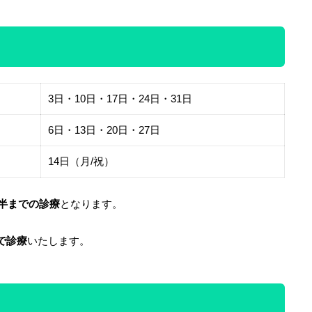
3日・10日・17日・24日・31日
6日・13日・20日・27日
14日（月/祝）
時半までの診療
となります。
まで診療
いたします。