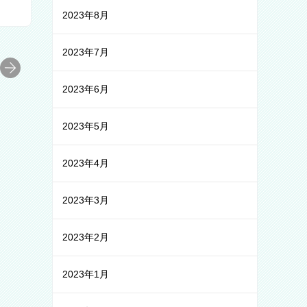
2023年8月
2023年7月
2023年6月
2023年5月
2023年4月
2023年3月
2023年2月
2023年1月