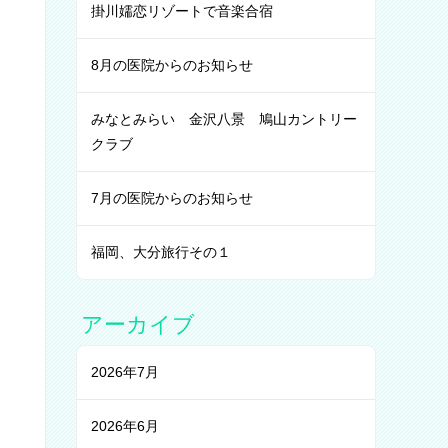
掛川嬬恋リゾートで音楽合宿
8月の医院からのお知らせ
みなとみらい 金沢八景 鳩山カントリー
クラブ
7月の医院からのお知らせ
福岡、大分旅行その１
アーカイブ
2026年7月
2026年6月