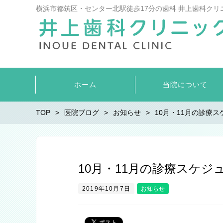
横浜市都筑区・センター北駅徒歩17分の歯科 井上歯科クリ
ホーム
当院について
TOP
医院ブログ
お知らせ
10月・11月の診療
10月・11月の診療スケジ
2019年10月7日
お知らせ