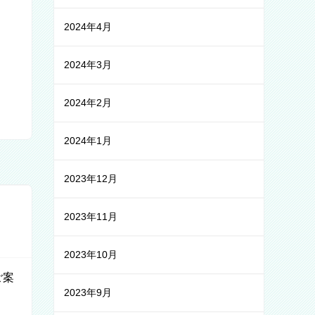
2024年4月
2024年3月
2024年2月
2024年1月
2023年12月
2023年11月
2023年10月
ご案
2023年9月