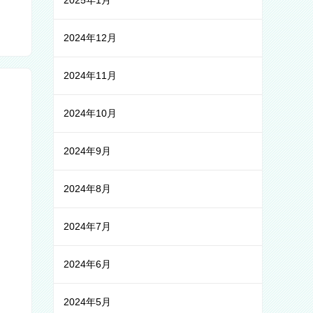
2025年1月
2024年12月
2024年11月
2024年10月
2024年9月
2024年8月
2024年7月
2024年6月
2024年5月