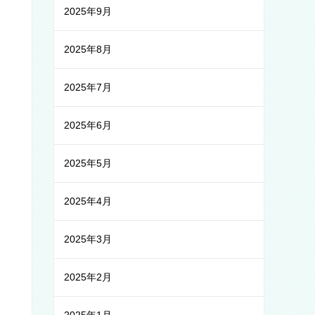
2025年9月
2025年8月
2025年7月
2025年6月
2025年5月
2025年4月
2025年3月
2025年2月