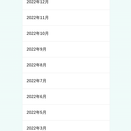
2022年12月
2022年11月
2022年10月
2022年9月
2022年8月
2022年7月
2022年6月
2022年5月
2022年3月