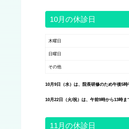
10月の休診日
木曜日
日曜日
その他
10月9日（水）は、院長研修のため午後5
10月22日（火/祝）は、午前9時から13時
11月の休診日