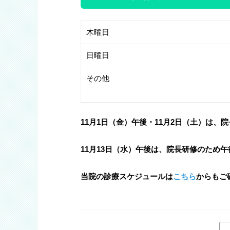
木曜日
日曜日
その他
11月1日（金）午後・11月2日（土）は、
11月13日（水）午後は、院長研修のため午
当院の診療スケジュールは
こちら
からもご