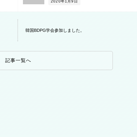
2020年1月9日
韓国BDPG学会参加しました。
記事一覧へ