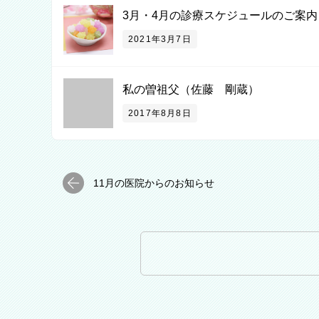
3月・4月の診療スケジュールのご案内
2021年3月7日
私の曽祖父（佐藤 剛蔵）
2017年8月8日
11月の医院からのお知らせ