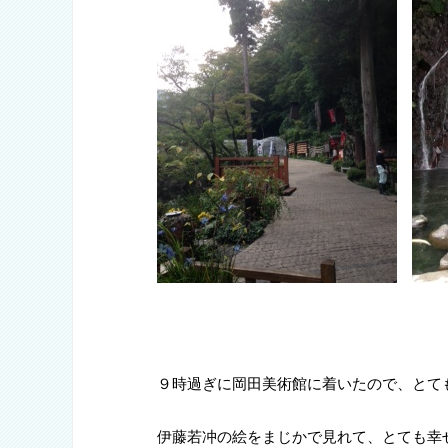
９時過ぎに岡田美術館に着いたので、とて
伊藤若冲の絵をまじかで見れて、とても幸