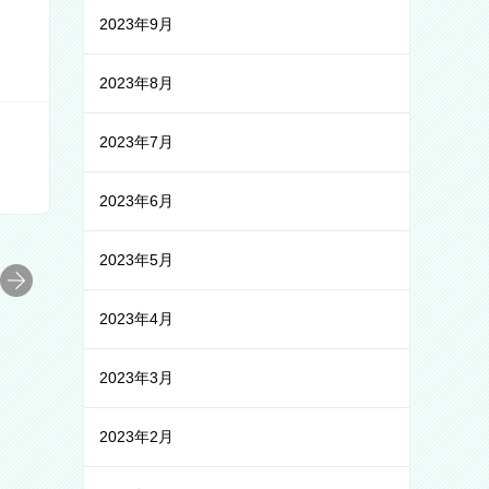
2023年9月
2023年8月
2023年7月
2023年6月
2023年5月
2023年4月
2023年3月
2023年2月