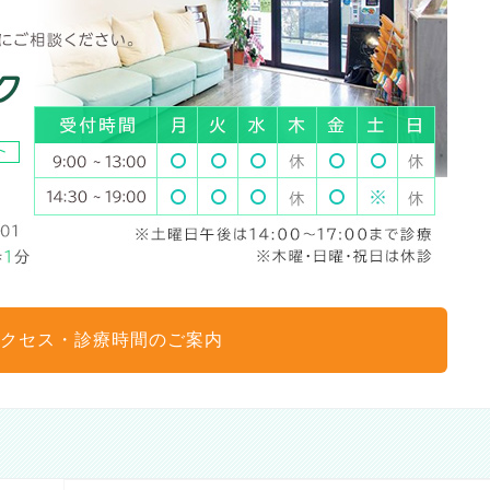
クセス・診療時間のご案内