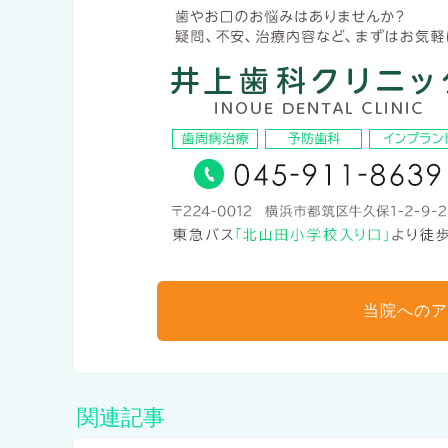
当院へのア
関連記事