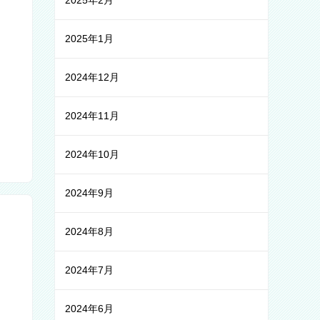
2025年2月
2025年1月
2024年12月
2024年11月
2024年10月
2024年9月
2024年8月
2024年7月
2024年6月