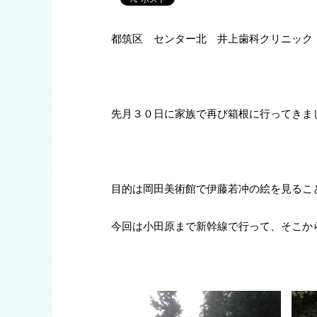
都筑区 センター北 井上歯科クリニック
先月３０日に家族で再び箱根に行ってきま
目的は岡田美術館で伊藤若冲の絵を見るこ
今回は小田原まで新幹線で行って、そこか