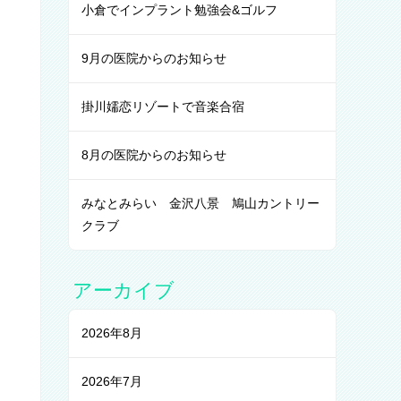
小倉でインプラント勉強会&ゴルフ
9月の医院からのお知らせ
掛川嬬恋リゾートで音楽合宿
8月の医院からのお知らせ
みなとみらい 金沢八景 鳩山カントリー
クラブ
アーカイブ
2026年8月
2026年7月