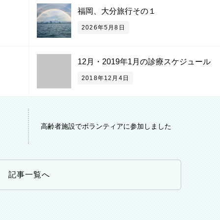
福岡、大分旅行その１
2026年5月8日
12月・2019年1月の診療スケジュール
2018年12月4日
高齢者施設でボランティアに参加しました
記事一覧へ