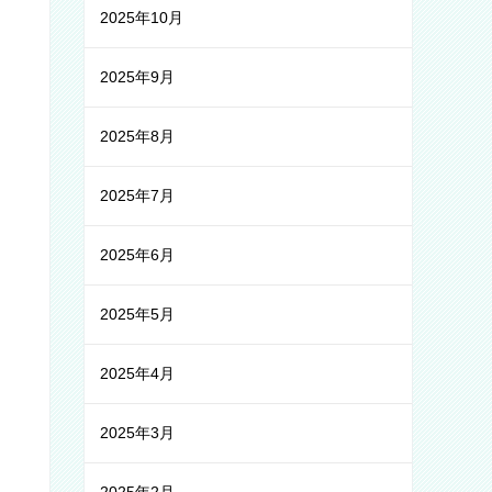
2025年10月
2025年9月
2025年8月
2025年7月
2025年6月
2025年5月
2025年4月
2025年3月