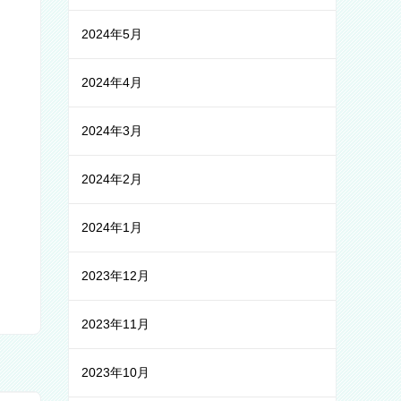
2024年5月
2024年4月
2024年3月
2024年2月
2024年1月
2023年12月
2023年11月
2023年10月