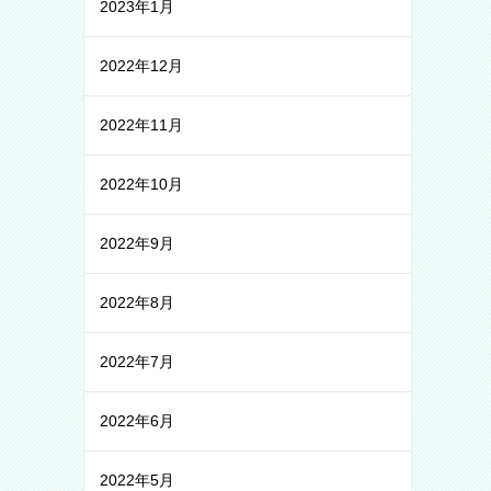
2023年1月
2022年12月
2022年11月
2022年10月
2022年9月
2022年8月
2022年7月
2022年6月
2022年5月