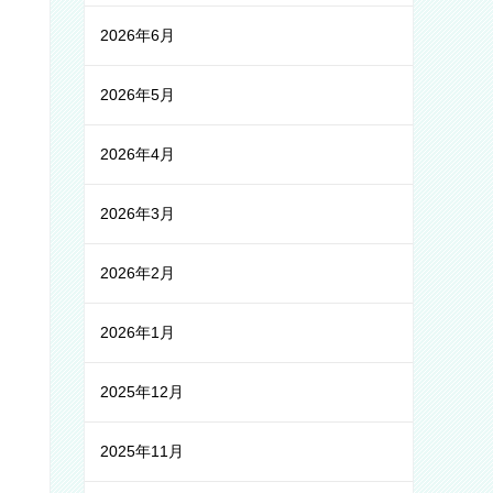
2026年6月
2026年5月
2026年4月
2026年3月
2026年2月
2026年1月
2025年12月
2025年11月