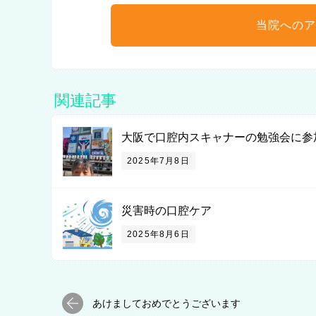
当院へのア
関連記事
大阪で口腔内スキャナーの勉強会に参
2025年7月8日
災害時の口腔ケア
2025年8月6日
あけましておめでとうございます