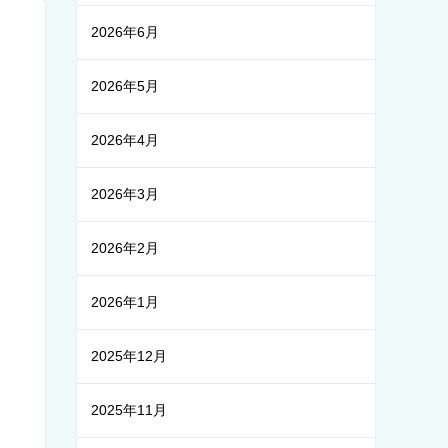
2026年6月
2026年5月
2026年4月
2026年3月
2026年2月
2026年1月
2025年12月
2025年11月