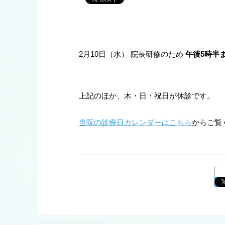
2月10日（水） 院長研修のため
午後5時半
上記のほか、木・日・祝日が休診です。
当院の診療日カレンダーはこちら
からご覧