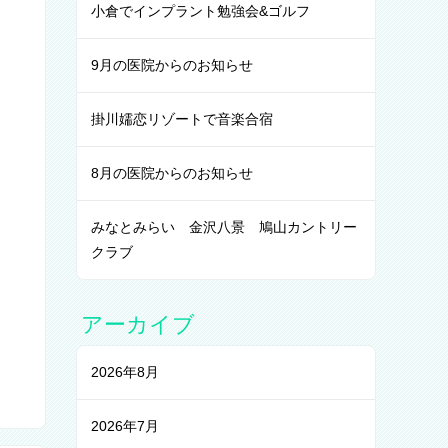
小倉でインプラント勉強会&ゴルフ
9月の医院からのお知らせ
掛川嬬恋リゾートで音楽合宿
8月の医院からのお知らせ
みなとみらい 金沢八景 鳩山カントリー
クラブ
アーカイブ
2026年8月
2026年7月