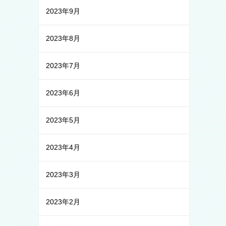
2023年9月
2023年8月
2023年7月
2023年6月
2023年5月
2023年4月
2023年3月
2023年2月