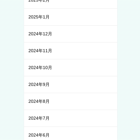
2025年2月
2025年1月
2024年12月
2024年11月
2024年10月
2024年9月
2024年8月
2024年7月
2024年6月