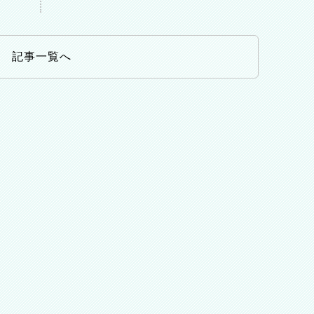
記事一覧へ