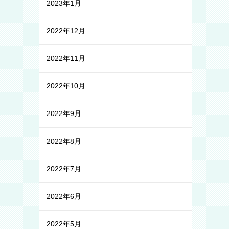
2023年1月
2022年12月
2022年11月
2022年10月
2022年9月
2022年8月
2022年7月
2022年6月
2022年5月