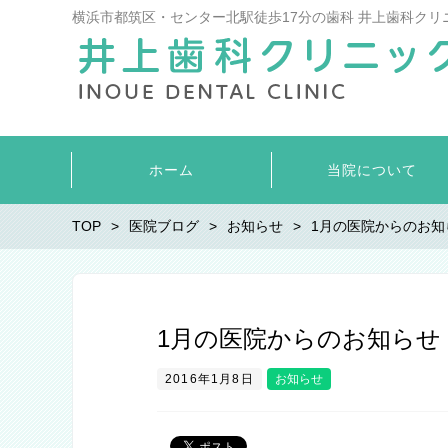
横浜市都筑区・センター北駅徒歩17分の歯科 井上歯科クリ
ホーム
当院について
TOP
医院ブログ
お知らせ
1月の医院からのお知
1月の医院からのお知らせ
2016年1月8日
お知らせ