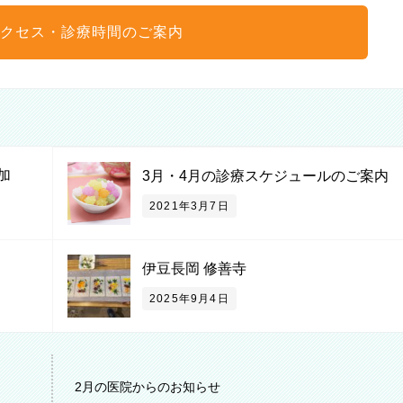
クセス・診療時間のご案内
加
3月・4月の診療スケジュールのご案内
2021年3月7日
伊豆長岡 修善寺
2025年9月4日
2月の医院からのお知らせ