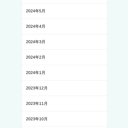
2024年5月
2024年4月
2024年3月
2024年2月
2024年1月
2023年12月
2023年11月
2023年10月