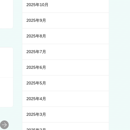
2025年10月
2025年9月
2025年8月
2025年7月
2025年6月
2025年5月
2025年4月
2025年3月