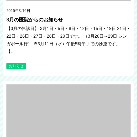
2015年3月6日
3月の医院からのお知らせ
【3月の休診日】 3月1日・5日・8日・12日・15日・19日 21日・
22日・26日・27日・28日・29日です。 （3月26日～29日 シン
ガポール行） ※3月11日（水）午後5時半までの診療です。
【…
お知らせ