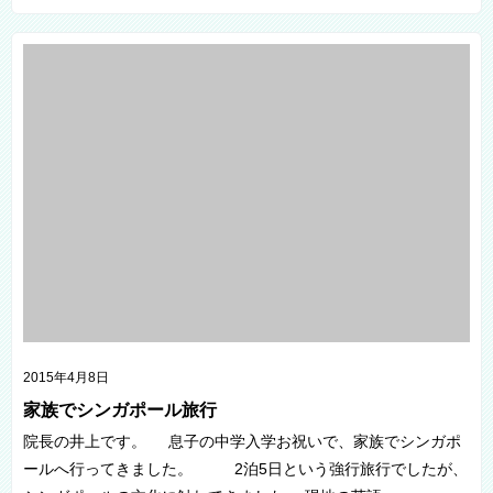
2015年4月8日
家族でシンガポール旅行
院長の井上です。 息子の中学入学お祝いで、家族でシンガポ
ールへ行ってきました。 2泊5日という強行旅行でしたが、