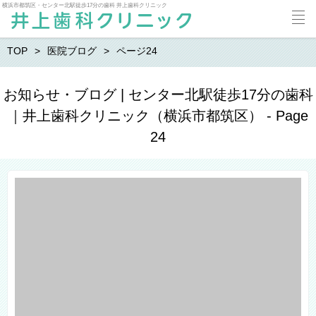
横浜市都筑区・センター北駅徒歩17分の歯科 井上歯科クリニック
TOP
医院ブログ
ページ24
お知らせ・ブログ | センター北駅徒歩17分の歯科
｜井上歯科クリニック（横浜市都筑区） - Page
24