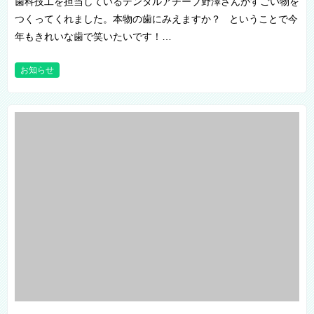
歯科技工を担当しているデンタルアチーブ野澤さんがすごい物を
つくってくれました。本物の歯にみえますか？ ということで今
年もきれいな歯で笑いたいです！…
お知らせ