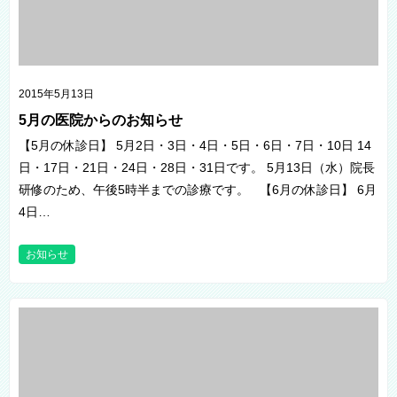
2015年5月13日
5月の医院からのお知らせ
【5月の休診日】 5月2日・3日・4日・5日・6日・7日・10日 14
日・17日・21日・24日・28日・31日です。 5月13日（水）院長
研修のため、午後5時半までの診療です。 【6月の休診日】 6月
4日…
お知らせ