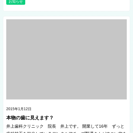
お知らせ
2015年1月12日
本物の歯に見えます？
井上歯科クリニック 院長 井上です。 開業して16年 ずっと