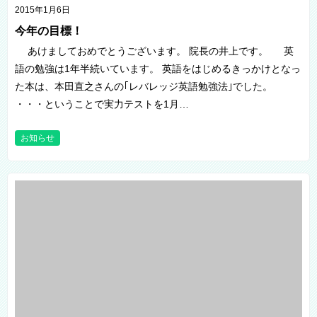
2015年1月6日
今年の目標！
あけましておめでとうございます。 院長の井上です。 英
語の勉強は1年半続いています。 英語をはじめるきっかけとなっ
た本は、本田直之さんの｢レバレッジ英語勉強法｣でした。
・・・ということで実力テストを1月…
お知らせ