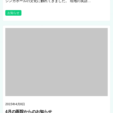
シンガポールの文化に触れてきました。 現地の英語…
お知らせ
2015年4月8日
4月の医院からのお知らせ