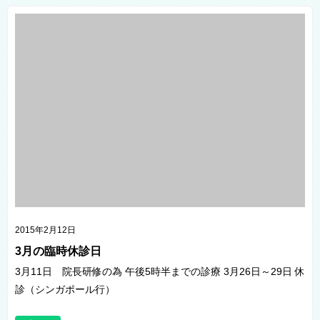
2015年2月12日
3月の臨時休診日
3月11日 院長研修の為 午後5時半までの診療 3月26日～29日 休
診（シンガポール行）