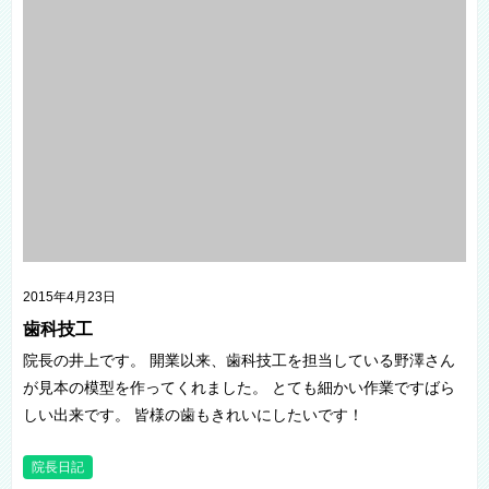
2015年4月23日
歯科技工
院長の井上です。 開業以来、歯科技工を担当している野澤さん
が見本の模型を作ってくれました。 とても細かい作業ですばら
しい出来です。 皆様の歯もきれいにしたいです！
院長日記