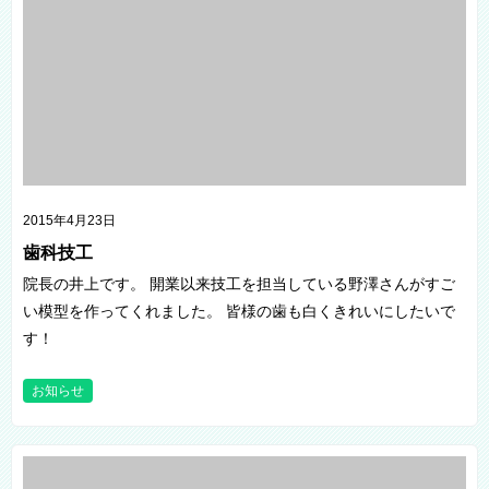
2015年4月23日
歯科技工
院長の井上です。 開業以来技工を担当している野澤さんがすご
い模型を作ってくれました。 皆様の歯も白くきれいにしたいで
す！
お知らせ