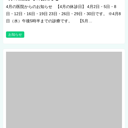
4月の医院からのお知らせ 【4月の休診日】 4月2日・5日・8
日・12日・16日・19日 23日・26日・29日・30日です。 ※4月8
日（水）午後5時半までの診療です。 【5月…
お知らせ