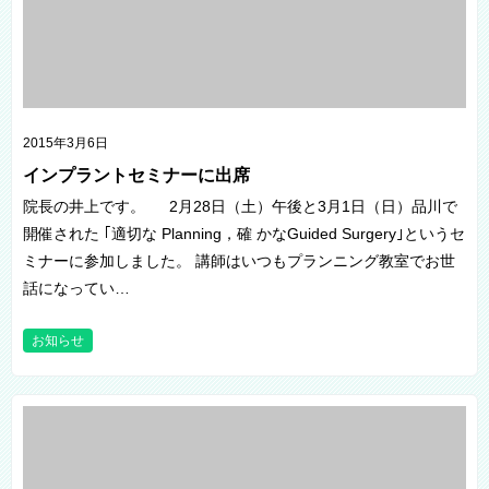
2015年3月6日
インプラントセミナーに出席
院長の井上です。 2月28日（土）午後と3月1日（日）品川で
開催された ｢適切な Planning，確 かなGuided Surgery｣というセ
ミナーに参加しました。 講師はいつもプランニング教室でお世
話になってい…
お知らせ